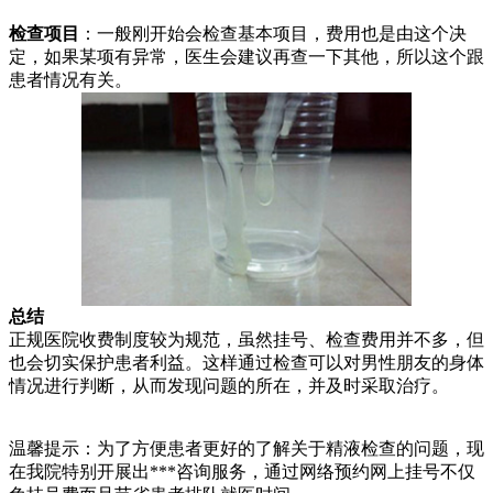
检查项目
：一般刚开始会检查基本项目，费用也是由这个决
定，如果某项有异常，医生会建议再查一下其他，所以这个跟
患者情况有关。
总结
正规医院收费制度较为规范，虽然挂号、检查费用并不多，但
也会切实保护患者利益。这样通过检查可以对男性朋友的身体
情况进行判断，从而发现问题的所在，并及时采取治疗。
温馨提示：为了方便患者更好的了解关于精液检查的问题，现
在我院特别开展出***咨询服务，通过网络预约网上挂号不仅