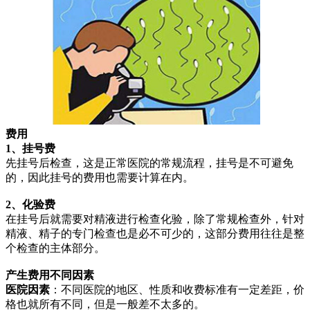
费用
1、挂号费
先挂号后检查，这是正常医院的常规流程，挂号是不可避免
的，因此挂号的费用也需要计算在内。
2、化验费
在挂号后就需要对精液进行检查化验，除了常规检查外，针对
精液、精子的专门检查也是必不可少的，这部分费用往往是整
个检查的主体部分。
产生费用不同因素
医院因素
：不同医院的地区、性质和收费标准有一定差距，价
格也就所有不同，但是一般差不太多的。