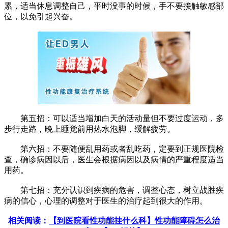
累，适当休息调整自己，平时没事的时候，手不要接触敏感部
位，以免引起兴奋。
第五招：可以适当增加白天的活动量但不要过度运动，多
步行走路，晚上睡觉前用热水泡脚，缓解疲劳。
第六招：不要随便乱用药或者乱吃药，定要到正规医院检
查，确诊病因以后，医生会根据病因以及病情的严重程度适当
用药。
第七招：充分认识到疾病的危害，调整心态，树立战胜疾
病的信心，心理的调整对于医生的治疗起到很大的作用。
相关阅读：
【到医院看性功能挂什么科】性功能障碍怎么治